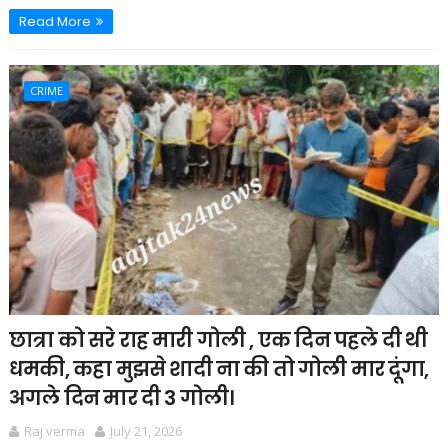
Read More
CRIME
छात्रा को सरे राह मारी गोली , एक दिन पहले दी थी
धमकी, कहा मुझसे शादी ना की तो गोली मार दूंगा,
अगले दिन मार दी 3 गोली।
Raj verma
July 21, 2026