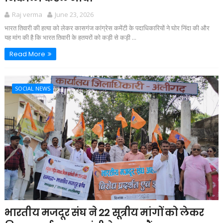
Raj verma
June 23, 2026
भारत तिवारी की हत्या को लेकर कासगंज कांग्रेस कमेंटी के पदाधिकारियों ने घोर निंदा की और
यह मांग की है कि भारत तिवारी के हतयरों को कड़ी से कड़ी ...
Read More
SOCIAL NEWS
भारतीय मजदूर संघ ने 22 सूत्रीय मांगों को लेकर