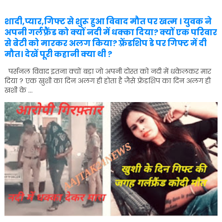
शादी,प्यार,गिफ्ट से शुरू हुआ विवाद मौत पर खत्म । युवक ने
अपनी गर्लफ्रैंड को क्यों नदी में धक्का दिया? क्यों एक परिवार
से बेटी को मारकर अलग किया? फ़्रेंडशिप डे पर गिफ्ट में दी
मौत। देखें पूरी कहानी क्या थी ?
पर्सनल विवाद इतना क्यों बड़ा जो अपनी दोस्त को नदी में धकेलकर मार
दिया ? एक खुशी का दिन अलग ही होता है जैसे फ़्रेंडशिप का दिन अलग ही
खशी के ...