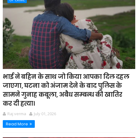
भाई ने बहिन के साथ जो किया आपका दिल दहल
जाएगा, घटना को अंजाम देने के बाद पुलिस के
सामने गुनाह कबूला, अबैध सम्बन्ध की खातिर
कर दी हत्या।
Raj verma
July 01, 2026
Read More