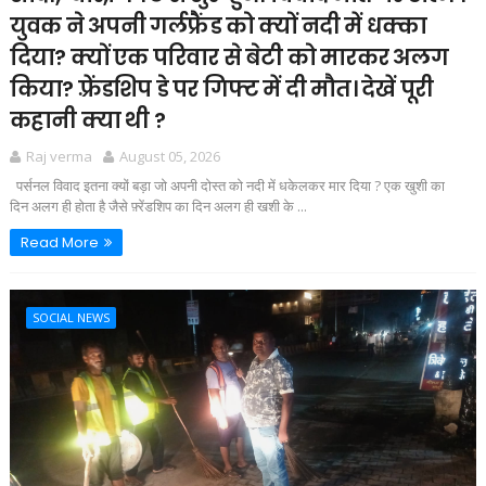
युवक ने अपनी गर्लफ्रैंड को क्यों नदी में धक्का
दिया? क्यों एक परिवार से बेटी को मारकर अलग
किया? फ़्रेंडशिप डे पर गिफ्ट में दी मौत। देखें पूरी
कहानी क्या थी ?
Raj verma
August 05, 2026
पर्सनल विवाद इतना क्यों बड़ा जो अपनी दोस्त को नदी में धकेलकर मार दिया ? एक खुशी का
दिन अलग ही होता है जैसे फ़्रेंडशिप का दिन अलग ही खशी के ...
Read More
SOCIAL NEWS