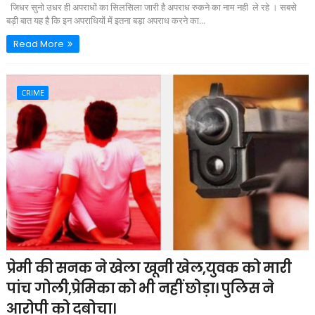
जिधर सुनो उधर ही अपराधों का सिलसिला जारी है अपराध रुकने का नाम नही ले रहे । सबसे
बड़ी बात यह है कि इन अपराधियों में इतना बड़ा अपराध करने का...
Read More
CRIME
प्रेमी की सनक ने खेला खूनी खेल,युवक को मारी
पांच गोली,प्रेमिका को भी नहीं छोड़ा। पुलिस ने
आरोपी को दबोचा।