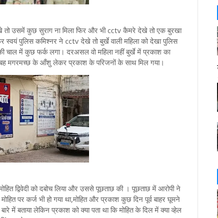
खे तो उसमें कुछ सुराग ना मिला फिर और भी cctv कैमरे देखे तो एक बुरखा
्वयं पुलिस कमिश्नर ने cctv देखे तो बुर्खे वाली महिला को देखा पुलिस
 की चाल में कुछ फर्क लगा। दरअसल वो महिला नहीं बुर्खे में प्रकाश का
ो सुबह मगरमच्छ के आँशु लेकर प्रकाश के परिजनों के साथ मिल गया।
ोहित द्विवेदी को दबोच लिया और उससे पूछताछ की । पूछताछ में आरोपी ने
 मोहित पर कर्ज भी हो गया था,मोहित और प्रकाश कुछ दिन पूर्व बाहर घूमने
 में बताया लेकिन प्रकाश को क्या पता था कि मोहित के दिल में क्या व्हेल