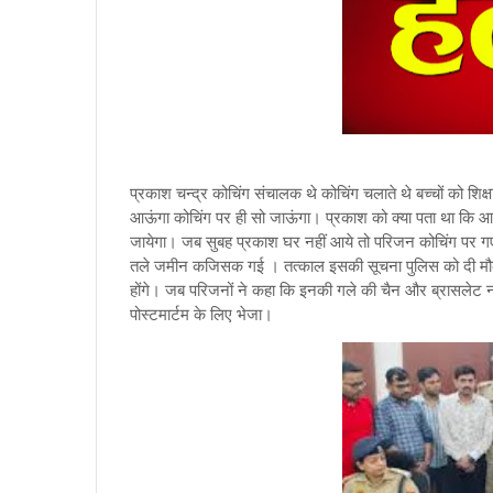
प्रकाश चन्द्र कोचिंग संचालक थे कोचिंग चलाते थे बच्चों को शिक
आऊंगा कोचिंग पर ही सो जाऊंगा। प्रकाश को क्या पता था कि आज
जायेगा। जब सुबह प्रकाश घर नहीं आये तो परिजन कोचिंग पर ग
तले जमीन कजिसक गई । तत्काल इसकी सूचना पुलिस को दी मौके 
होंगे। जब परिजनों ने कहा कि इनकी गले की चैन और ब्रासलेट नह
पोस्टमार्टम के लिए भेजा।