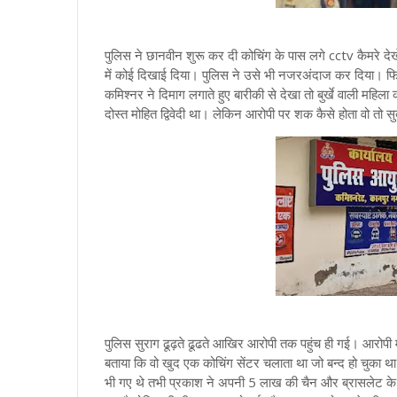
पुलिस ने छानवीन शुरू कर दी कोचिंग के पास लगे cctv कैमरे दे
में कोई दिखाई दिया। पुलिस ने उसे भी नजरअंदाज कर दिया। फिर स
कमिश्नर ने दिमाग लगाते हुए बारीकी से देखा तो बुर्खे वाली महिला
दोस्त मोहित द्विवेदी था। लेकिन आरोपी पर शक कैसे होता वो त
पुलिस सुराग ढूढ़ते ढूढते आखिर आरोपी तक पहुंच ही गई। आरोपी म
बताया कि वो खुद एक कोचिंग सेंटर चलाता था जो बन्द हो चुका था
भी गए थे तभी प्रकाश ने अपनी 5 लाख की चैन और ब्रासलेट के बारे