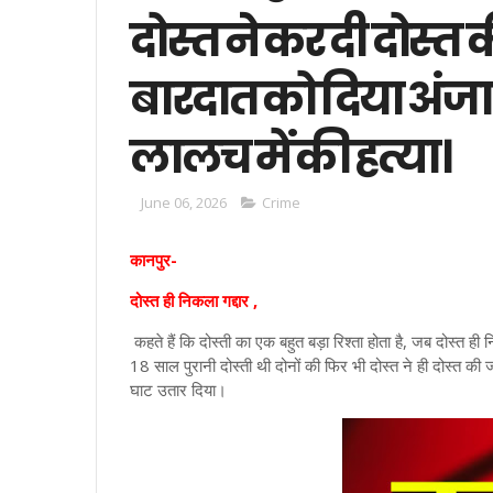
दोस्त ने कर दी दोस्त 
बारदात को दिया अंजा
लालच में की हत्या।
June 06, 2026
Crime
कानपुर-
दोस्त ही निकला गद्दार ,
कहते हैं कि दोस्ती का एक बहुत बड़ा रिश्ता होता है, जब दोस्त 
18 साल पुरानी दोस्ती थी दोनों की फिर भी दोस्त ने ही दोस्त की
घाट उतार दिया।