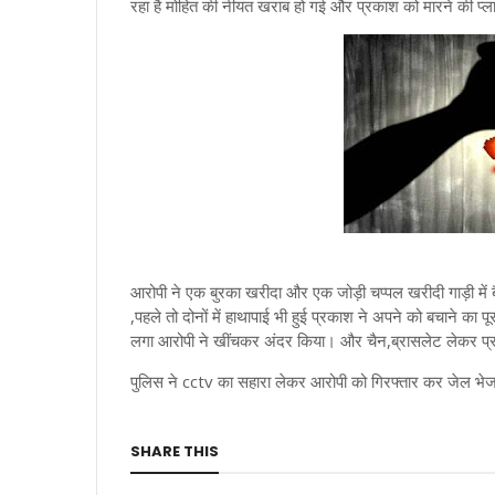
रहा है मोहित की नीयत खराब हो गई और प्रकाश को मारने की प्
आरोपी ने एक बुरका खरीदा और एक जोड़ी चप्पल खरीदी गाड़ी में बैठ
,पहले तो दोनों में हाथापाई भी हुई प्रकाश ने अपने को बचाने क
लगा आरोपी ने खींचकर अंदर किया। और चैन,ब्रासलेट लेकर प
पुलिस ने cctv का सहारा लेकर आरोपी को गिरफ्तार कर जेल भेज
SHARE THIS