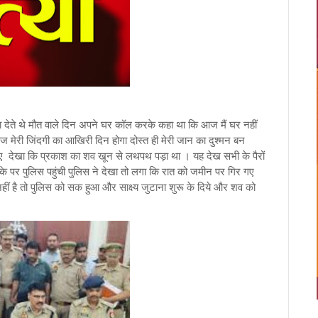
्षा देते थे मौत वाले दिन अपने घर कॉल करके कहा था कि आज मैं घर नहीं
 मेरी जिंदगी का आखिरी दिन होगा दोस्त ही मेरी जान का दुश्मन बन
ए देखा कि प्रकाश का शव खून से लथपथ पड़ा था । यह देख सभी के पैरों
पर पुलिस पहुंची पुलिस ने देखा तो लगा कि रात को जमीन पर गिर गए
ीं है तो पुलिस को सक हुआ और साक्ष्य जुटाना शुरू के दिये और शव को