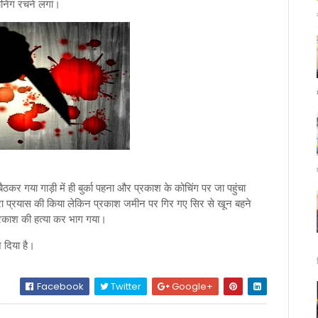
लानिंग रचने लगा।
कर गया गाड़ी में ही बुर्का पहना और प्रकाश के कोचिंग पर जा पहुंचा
ा पूरा प्रयास की किया लेकिन प्रकाश जमीन पर गिर गए सिर से खून बहने
्रकाश की हत्या कर भाग गया।
 दिया है।
Facebook
Twitter
Google+