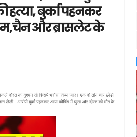
की हत्या, बुर्का पहनकर
म,चैन और ब्रासलेट के
ही निकले दोस्त का दुश्मन तो किसपे भरोसा किया जाए। एक दो तीन चार छोड़ो
 जान लेली। आरोपी बुर्का पहनकर आया कोचिंग में घुसा और दोस्त को मौत के