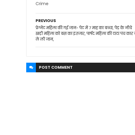
Crime
PREVIOUS
प्रेग्नेंट महिला की गई जान- पेट में 7 माह का बच्चा, पेड़ के नीचे
खड़ी महिला को बस का इंतजार, पार्षद महिला की टाटा पंच कार 
ले ली जान,
POST
COMMENT