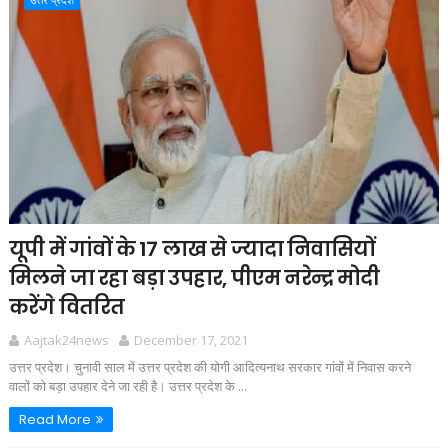
यूपी में गांवों के 17 लाख से ज्यादा निवासियों
मिलने जा रहा बड़ा उपहार, पीएम नरेन्द्र मोदी
करेंगे वितरित
Aajtak24news
December 17, 2021
उत्तर प्रदेश। चुनावी साल में उत्तर प्रदेश की योगी आदित्यनाथ सरकार गांवों में निवास करने
वालों को बड़ा उपहार देने जा रही है। उत्तर प्रदेश के ...
Read More