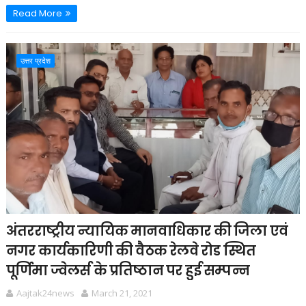
Read More
उत्तर प्रदेश
अंतरराष्ट्रीय न्यायिक मानवाधिकार की जिला एवं
नगर कार्यकारिणी की वैठक रेलवे रोड स्थित
पूर्णिमा ज्वेलर्स के प्रतिष्ठान पर हुई सम्पन्न
Aajtak24news
March 21, 2021