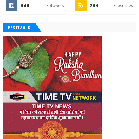
849
286
Followers
Subscribes
FESTIVALS