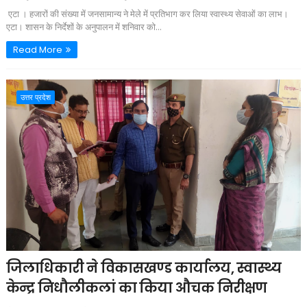
एटा । हजारों की संख्या में जनसामान्य ने मेले में प्रतिभाग कर लिया स्वास्थ्य सेवाओं का लाभ।
एटा। शासन के निर्देशों के अनुपालन में शनिवार को...
Read More
उत्तर प्रदेश
जिलाधिकारी ने विकासखण्ड कार्यालय, स्वास्थ्य
केन्द्र निधौलीकलां का किया औचक निरीक्षण