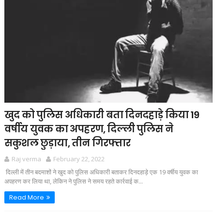
खुद को पुलिस अधिकारी बता दिनदहाड़े किया 19
वर्षीय युवक का अपहरण, दिल्ली पुलिस ने
सकुशल छुड़ाया, तीन गिरफ्तार
Raj verma
February 22, 2022
दिल्ली में तीन बदमाशों ने खुद को पुलिस अधिकारी बताकर दिनदहाड़े एक 19 वर्षीय युवक का
अपहरण कर लिया था, लेकिन ने पुलिस ने समय रहते कार्रवाई क...
Read More