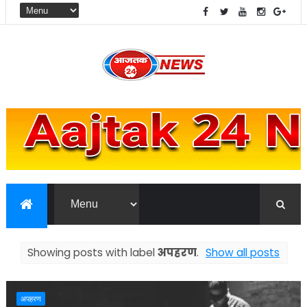
Showing posts with label
अपहरण
.
Show all posts
अपहरण