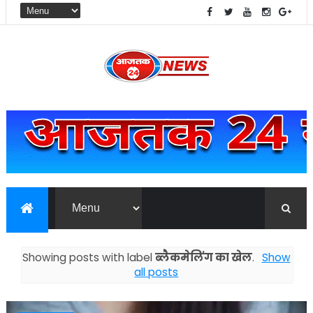
Showing posts with label
ब्लैकमेलिंग का खेल
.
Show
all posts