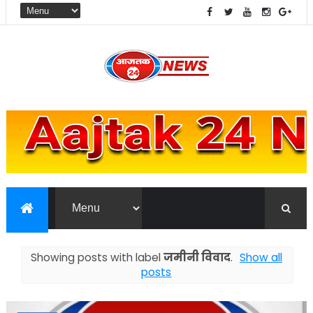
Showing posts with label
जमीनी विवाद
.
Show all
posts