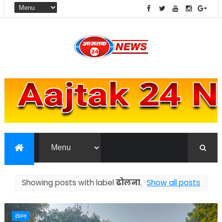
Showing posts with label
ढोलना
.
Show all posts
ढोलना