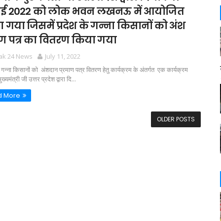
ाई 2022 को लोक भवन लखनऊ में आयोजित
 गया जिसमें प्रदेश के गन्ना किसानों को अंश
ाण पत्र का वितरण किया गया
tak 24 News
July 11, 2022
ें गन्ना किसानों को अंशदान प्रमाण पत्र वितरण हेतु कार्यक्रम के अंतर्गत एक कार्यक्रम
ख्यमंत्री जी उत्तर प्रदेश द्वारा दि...
d More
OLDER POSTS