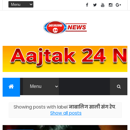
Showing posts with label
नाबालिग साली संग रेप
.
Show all posts