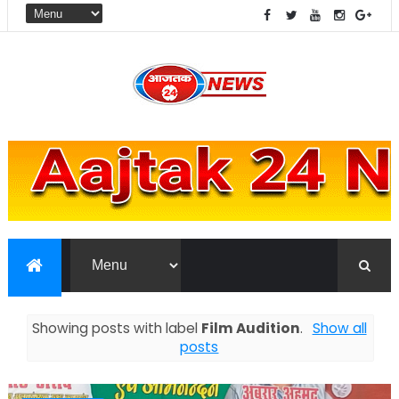
Showing posts with label
Film Audition
.
Show all
posts