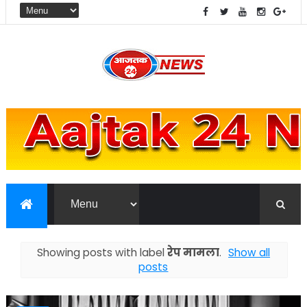
Showing posts with label
रेप मामला
.
Show all
posts