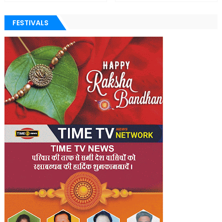
FESTIVALS