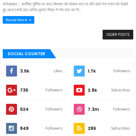
फर्रुखाबाद। कार्तिक पूर्णिमा पर कल सोमवार को पांचाल घाट पर होने वाले गंगा स्नान को देखते
हुए आज एसपी डा0 अनिल कुमार मिश्र ने गंगा घाट का नि...
Read More
OLDER POSTS
SOCIAL COUNTER
3.5k
1.7k
Likes
Followers
735
2.8k
Followers
Subscribes
524
7.3m
Followers
Followers
849
286
Followers
Subscribes