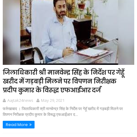
जिलाधिकारी श्री मानवेन्द्र सिंह के निर्देश पर गेहॅू
खरीद में गड़बड़ी मिलने पर विपणन निरीक्षक
प्रदीप कुमार के विरूद्ध एफआर्ईआर दर्ज
Aajtak24news
May 29, 2021
फर्रुखाबाद । जिलाधिकारी श्री मानवेन्द्र सिंह के निर्देश पर गेहॅू खरीद में गड़बड़ी मिलने पर
विपणन निरीक्षक प्रदीप कुमार के विरूद्ध एफआर्ईआर द...
Read More