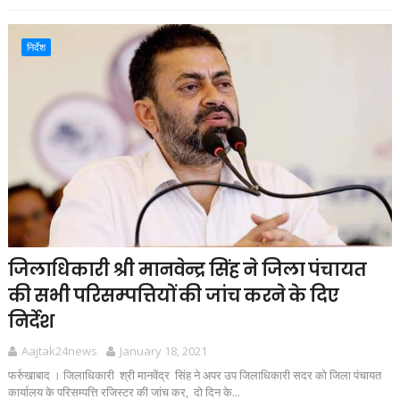
निर्देश
जिलाधिकारी श्री मानवेन्द्र सिंह ने जिला पंचायत
की सभी परिसम्पत्तियों की जांच करने के दिए
निर्देश
Aajtak24news
January 18, 2021
फर्रुखाबाद । जिलाधिकारी श्री मानवेंद्र सिंह ने अपर उप जिलाधिकारी सदर को जिला पंचायत
कार्यालय के परिसम्पत्ति रजिस्टर की जांच कर, दो दिन के...