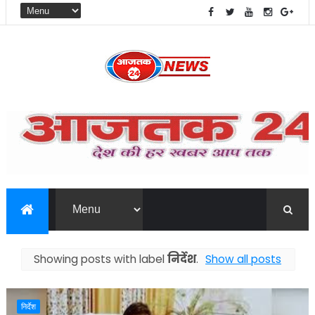
Showing posts with label
निर्देश
.
Show all posts
निर्देश