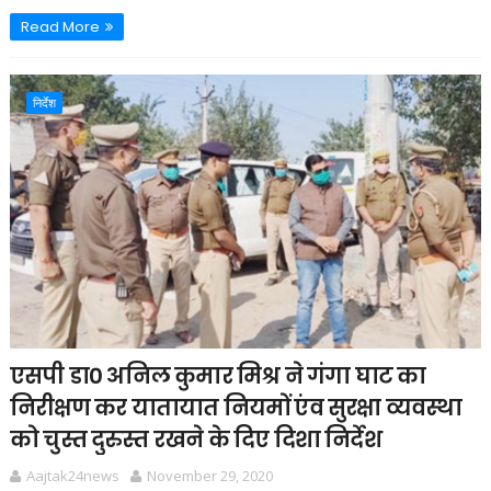
Read More
निर्देश
एसपी डा0 अनिल कुमार मिश्र ने गंगा घाट का
निरीक्षण कर यातायात नियमों एंव सुरक्षा व्यवस्था
को चुस्त दुरुस्त रखने के दिए दिशा निर्देश
Aajtak24news
November 29, 2020