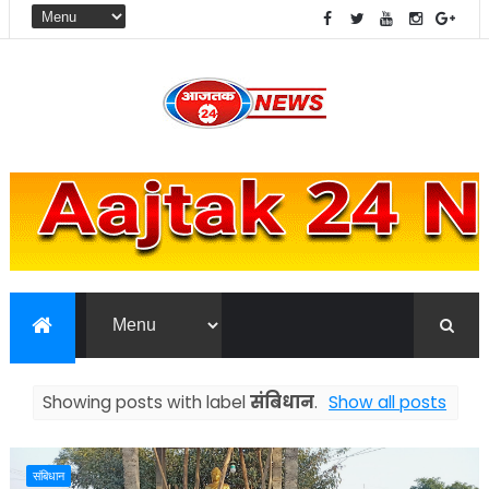
Showing posts with label
संबिधान
.
Show all posts
संबिधान