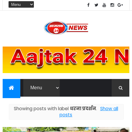
Showing posts with label
धरना प्रदर्शन
.
Show all
posts