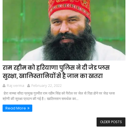
राम रहीम को हरियाणा पुलिस ने दी जेड प्लस
सुरक्षा, खालिस्तानियों से है जान का खतरा
Raj verma
February 22, 2022
डेरा सच्चा सौदा प्रमुख गुरमीत राम रहीम सिंह को पैरोल पर जेल से रिहा होने पर जेड प्लस
श्रेणी की सुरक्षा प्रदान की गई है। खालिस्तान समर्थक का...
Read More
OLDER POSTS