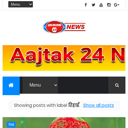
Showing posts with label
रिहाई
.
Show all posts
रिहाई