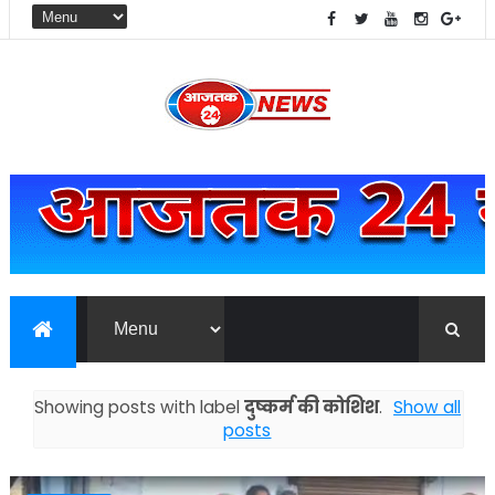
Showing posts with label
दुष्कर्म की कोशिश
.
Show all
posts