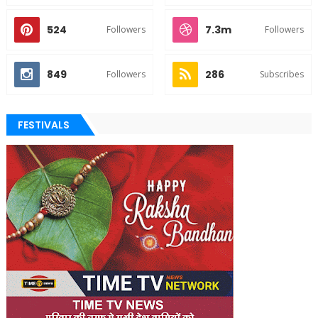
524
7.3m
Followers
Followers
849
286
Followers
Subscribes
FESTIVALS