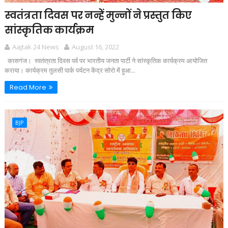
स्वतंत्रता दिवस पर नन्हें मुन्नों ने प्रस्तुत किए
सांस्कृतिक कार्यक्रम
Aajtak 24 News
August 16, 2022
कासगंज। स्वतंत्रता दिवस पर्व पर भारतीय जनता पार्टी ने सांस्कृतिक कार्यक्रम आयोजित
कराया। कार्यक्रम तुलसी पार्क पर्यटन केंद्र सोरो में हुआ...
Read More
BJP