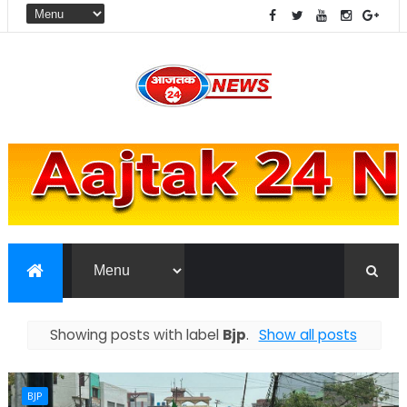
Showing posts with label
Bjp
.
Show all posts
BJP