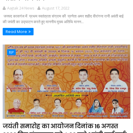
Aajtak 24 News
August 17, 2022
जनपद कासगंज में प्रथम स्वतंत्रता संग्राम की प्रणेता अमर शहीद वीरांगना रानी अवंती बाई
की जयंती का उद्घाटन करते हुए माननीय मुख्य अतिथि मानन...
Read More
BJP
जयंती समारोह का आयोजन दिनांक 16 अगस्त