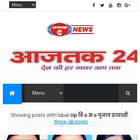
Showing posts with label
Up वि o स o चुनाव प्रत्याशी
.
Show all posts