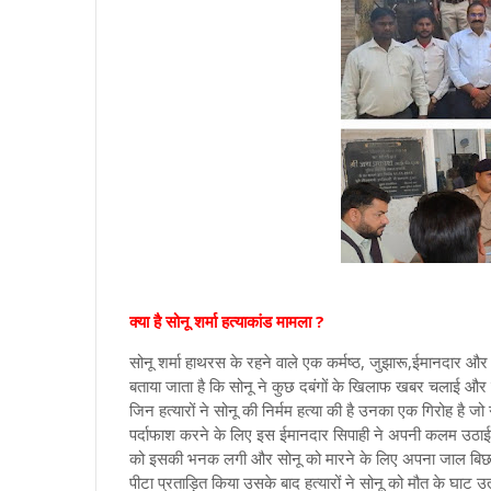
क्या है सोनू शर्मा हत्याकांड मामला ?
सोनू शर्मा हाथरस के रहने वाले एक कर्मष्ठ, जुझारू,ईमानदार
बताया जाता है कि सोनू ने कुछ दबंगों के खिलाफ खबर चलाई और
जिन हत्यारों ने सोनू की निर्मम हत्या की है उनका एक गिरोह है
पर्दाफाश करने के लिए इस ईमानदार सिपाही ने अपनी कलम उठाई ।
को इसकी भनक लगी और सोनू को मारने के लिए अपना जाल बिछा द
पीटा प्रताड़ित किया उसके बाद हत्यारों ने सोनू को मौत के घाट उतार