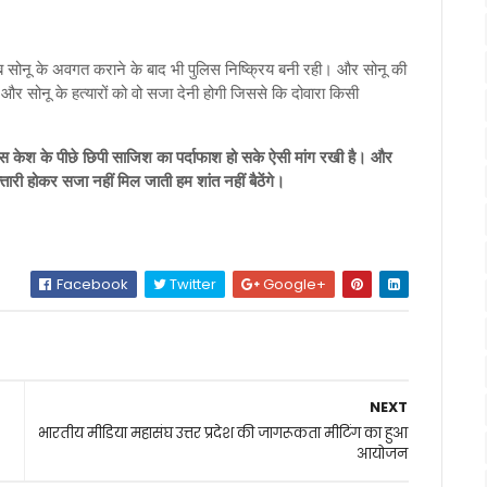
ब सोनू के अवगत कराने के बाद भी पुलिस निष्क्रिय बनी रही। और सोनू की
सोनू के हत्यारों को वो सजा देनी होगी जिससे कि दोवारा किसी
 केश के पीछे छिपी साजिश का पर्दाफाश हो सके ऐसी मांग रखी है। और
री होकर सजा नहीं मिल जाती हम शांत नहीं बैठेंगे।
Facebook
Twitter
Google+
NEXT
भारतीय मीडिया महासंघ उत्तर प्रदेश की जागरूकता मीटिंग का हुआ
आयोजन