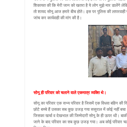
शिकायत की कि मेरी जान को खतरा है ये लोग मुझे मार डालेंगे ले
तो शायद सोनू आज हमारे बीच होते। इस पर पुलिस की लापरवाही पर 
जांच कर कार्यवाही की मांग की है।
सोनू ही परिवार को चलाने वाले एकमात्र व्यक्ति थे।
सोनू का परिवार एक सभ्य परिवार है जिसमें एक विधवा बहिन की स्
छोटे बच्चे हैं उसका सब कुछ उजड़ गया ससुराल में कोई नहीं ब
जिसका खर्चा व देखभाल की जिम्मेदारी सोनू के ही ऊपर थी। बाकी 
जाने के बाद परिवार का सब कुछ उजड़ गया। अब कोई परिवार चलाने वा