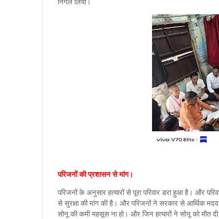
निगल लिया।
परिजनों की प्रशासन से मांग।
परिजनों के अनुसार हत्यारों से पूरा परिवार डरा हुआ है। और परिव
से सुरक्षा की मांग की है। और परिजनों ने सरकार से आर्थिक मद
सोनू की कमी महसूस ना हो। और जिन हत्यारों ने सोनू को मौत दी