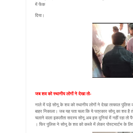
में फेंक
दिया।
जब शव को स्थानीय लोगों ने देखा तो-
नाले में पड़े सोनू के शव को स्थानीय लोगों ने देखा तत्काल पुलि
बाहर निकाला। जब यह पता चला कि ये पत्रकार सोनू का शव है तो
चलाने वाला इकलौता सदस्य सोनू अब इस दुनियां में नहीं रहा तो
। फिर पुलिस ने सोनू के शव को कब्जे में लेकर पोस्टमार्टम के ल