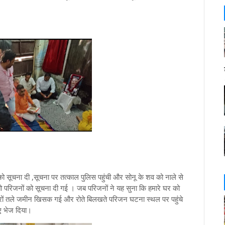
स को सूचना दी ,सूचना पर तत्काल पुलिस पहुंची और सोनू के शव को नाले से
 परिजनों को सूचना दी गई । जब परिजनों ने यह सुना कि हमारे घर को
 पैरों तले जमीन खिसक गई और रोते बिलखते परिजन घटना स्थल पर पहुंचे
िए भेज दिया।