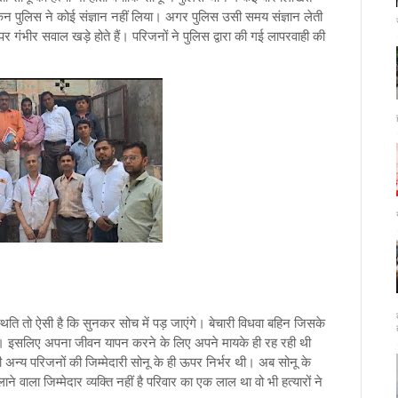
किन पुलिस ने कोई संज्ञान नहीं लिया। अगर पुलिस उसी समय संज्ञान लेती
गंभीर सवाल खड़े होते हैं। परिजनों ने पुलिस द्वारा की गई लापरवाही की
थिति तो ऐसी है कि सुनकर सोच में पड़ जाएंगे। बेचारी विधवा बहिन जिसके
चा। इसलिए अपना जीवन यापन करने के लिए अपने मायके ही रह रही थी
अन्य परिजनों की जिम्मेदारी सोनू के ही ऊपर निर्भर थी। अब सोनू के
ला जिम्मेदार व्यक्ति नहीं है परिवार का एक लाल था वो भी हत्यारों ने