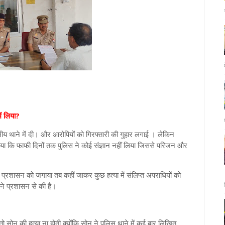
ें लिया?
नीय थाने में दी। और आरोपियों को गिरफ्तारी की गुहार लगाई । लेकिन
 बताया कि फाफी दिनों तक पुलिस ने कोई संज्ञान नहीं लिया जिससे परिजन और
प्रशासन को जगाया तब कहीं जाकर कुछ हत्या में संलिप्त अपराधियों को
ने प्रशासन से की है।
सोनू की हत्या ना होती क्योंकि सोनू ने पुलिस थाने में कई बार लिखित