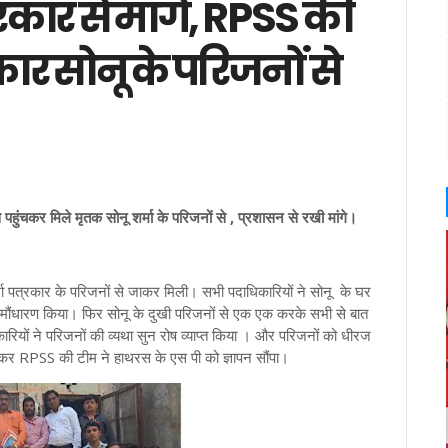
रकार से मांगे, RPSS की
कार सोनू के परिजनों से
हुंचकर मिले मृतक सोनू शर्मा के परिजनों से , प्रशासन से रखी मांगे।
मा पत्रकार के परिजनों से जाकर मिली। सभी पदाधिकारियों ने सोनू के घर
 मौंधारण किया। फिर सोनू के दुखी परिजनों से एक एक करके सभी से बात
ियों ने परिजनों की व्यथा सुन रोष व्याप्त किया । और परिजनों को धीरज
ेकर RPSS की टीम ने हाथरस के एस पी को ज्ञापन सौंपा।