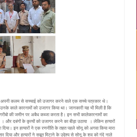
 और अपनी कलम से सच्चाई को उजागर करने वाले एक सच्चे पत्रकार थे।
 उनके काले कारनामों को उजागर किया था। जानकारी यह भी मिली है कि
 जो गरीबो की जमीन पर अबैध कब्जा करता है। इन सभी कालेकारनामों का
 और दबंगों के कृत्यों को उजागर करने का बीड़ा उठाया । लेकिन हत्यारों
िया। इन हत्यारों ने एक रणनीति के तहत पहले सोनू को अगवा किया मारा
 दिया और हत्यारों ने सबूत मिटाने के उद्देश्य से सोनू के शव को गंदे नाले