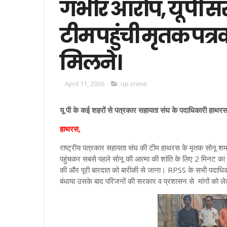
गंभीर आरोप, यू पी स
टीम पहुंची मृतक पत्र
मिलने।
April 11, 2026
up crime
यू पी के कई शहरों से पत्रकार सहायता संघ के पदाधिकारी हाथरस प
हाथरस,
राष्ट्रीय पत्रकार सहायता संघ की टीम हाथरस के मृतक सोनू शर्
पहुंचकर सबसे पहले सोनू की आत्मा की शांति के लिए 2 मिनट का
की और पूरी बारदात को बारीकी से जाना। RPSS के सभी पदाधिकार
बंधाया उसके बाद परिजनों की सरकार व प्रशासन से मांगों को ल