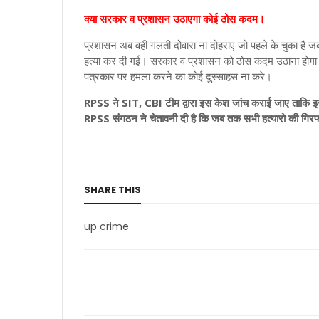
क्या सरकार व प्रशासन उठाएगा कोई ठोस कदम।
प्रशासन अब वही गलती दोवारा ना दोहराए जो पहले के चुका है ज
हत्या कर दी गई। सरकार व प्रशासन को ठोस कदम उठाना होगा और 
पत्रकार पर हमला करने का कोई दुस्साहस ना करे।
RPSS ने SIT, CBI टीम द्वारा इस केश जांच कराई जाए ताकि इस
RPSS संगठन ने चेतावनी दी है कि जब तक सभी हत्यारो की गिरफ्ता
SHARE THIS
up crime