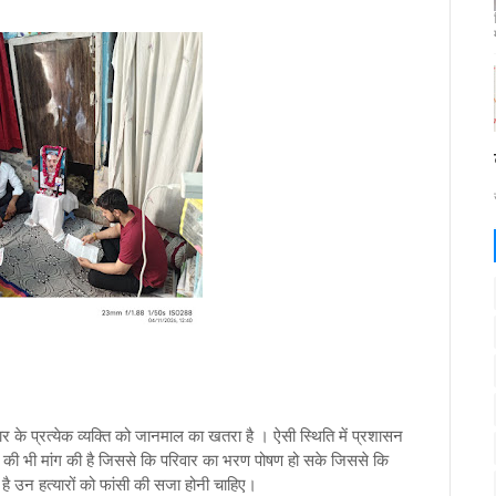
ार के प्रत्येक व्यक्ति को जानमाल का खतरा है । ऐसी स्थिति में प्रशासन
द की भी मांग की है जिससे कि परिवार का भरण पोषण हो सके जिससे कि
 है उन हत्यारों को फांसी की सजा होनी चाहिए।