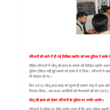
परिजनों की थाने में दी गई लिखित तहरीर को क्या पुलिस ने हल्के म
पीड़ित परिजनों ने सोनू की हत्या के मामले की लिखित तहरीर स्था
पुलिस एक्टिव नहीं हुई मामले को हल्के में ले लिया। परिजनों ने
भी परेशान हो गए।
फिर RPSS सोनू हत्या कांड को सुनते ही एक्शन मोड़ में आया और 
गिरतार किया। अब फरार आरोपियों को गिरफ्तारी की मांग RPSS 
सोनू की हत्या को लेकर परिजनों के पुलिस पर गम्भीर आरोप।
परिजनों ने पुलिस पर सीधे आरोप लगाए हैं कि अगर पुलिस चाहती तो 